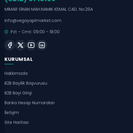
MİMAR SİNAN MAH.NAMIK KEMAL CAD. No:26A
info@vegayapimarket.com
Pzt - Cmt: 09:00 - 18:00
KURUMSAL
Hakkımızda
B2B Bayilik Başvurusu
B2B Bayi Girişi
Banka Hesap Numaraları
İletişim
Site Haritası