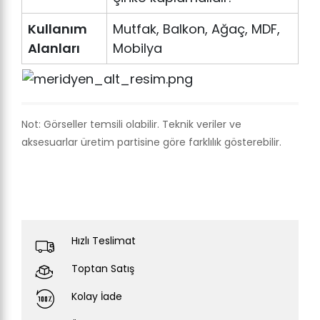
Kullanım
Mutfak, Balkon, Ağaç, MDF,
Alanları
Mobilya
Not: Görseller temsili olabilir. Teknik veriler ve
aksesuarlar üretim partisine göre farklılık gösterebilir.
Hızlı Teslimat
Toptan Satış
Kolay İade