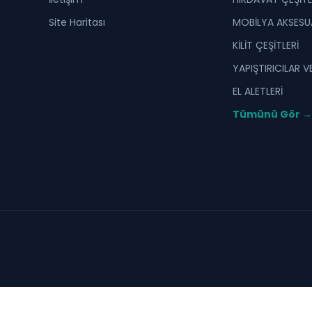
Site Haritası
MOBİLYA AKSESU
KİLİT ÇEŞİTLERİ
YAPIŞTIRICILAR 
EL ALETLERİ
Tümünü Gör →