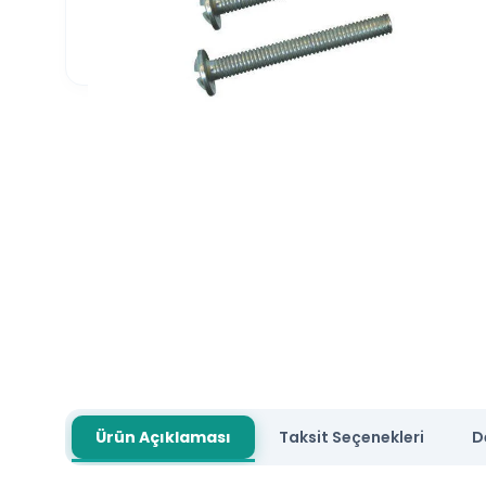
Ürün Açıklaması
Taksit Seçenekleri
D