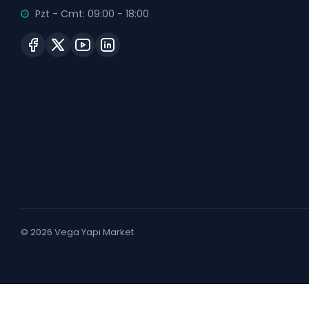
Pzt - Cmt: 09:00 - 18:00
© 2026 Vega Yapı Market