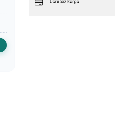
Ücretsiz Kargo