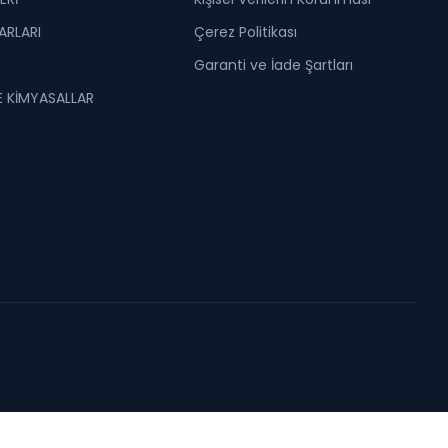
ARLARI
Çerez Politikası
Garanti ve İade Şartları
VE KİMYASALLAR